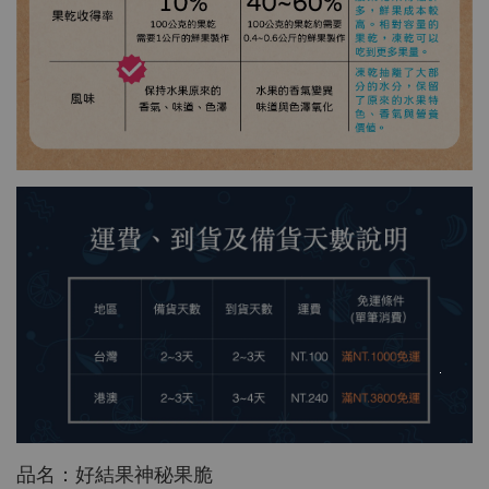
品名：好結果神秘果脆