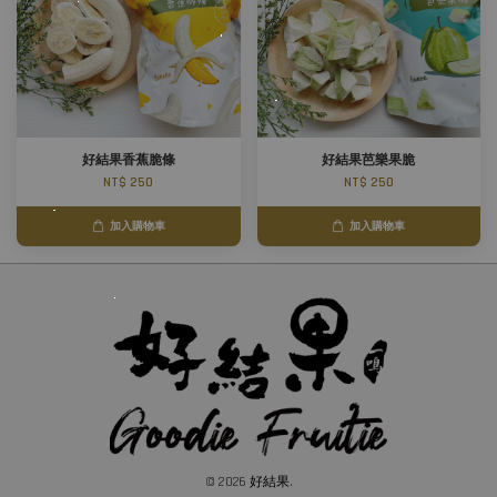
好結果香蕉脆條
好結果芭樂果脆
NT$ 250
NT$ 250
加入購物車
加入購物車
© 2026 好結果.